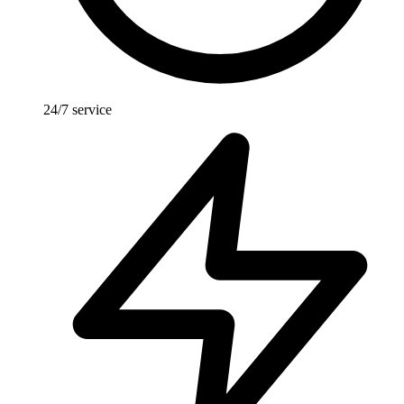
24/7 service