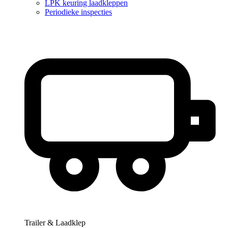
LPK keuring laadkleppen
Periodieke inspecties
Trailer & Laadklep