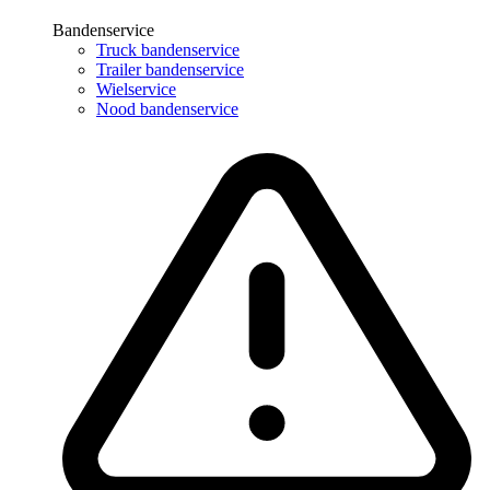
Bandenservice
Truck bandenservice
Trailer bandenservice
Wielservice
Nood bandenservice