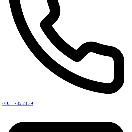
010 – 785 23 39