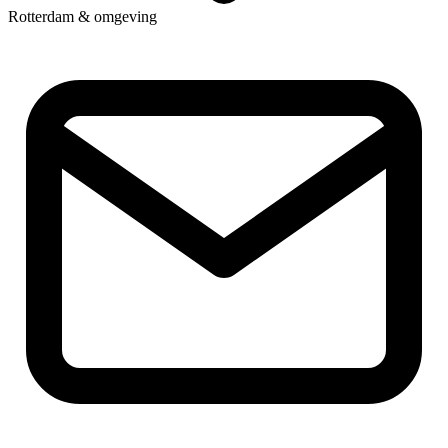
Rotterdam & omgeving