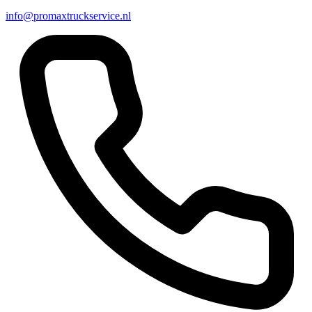
info@promaxtruckservice.nl