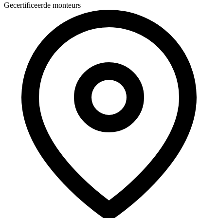
Gecertificeerde monteurs