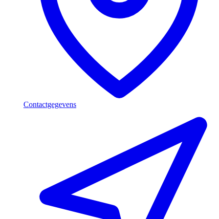
Contactgegevens