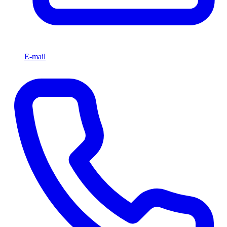
E-mail