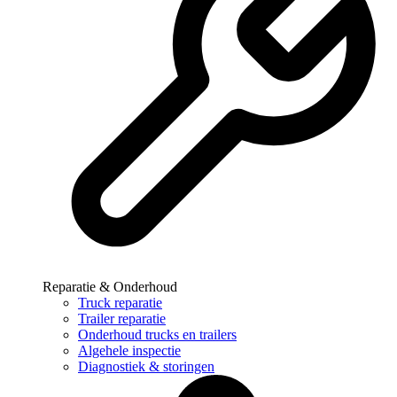
Reparatie & Onderhoud
Truck reparatie
Trailer reparatie
Onderhoud trucks en trailers
Algehele inspectie
Diagnostiek & storingen