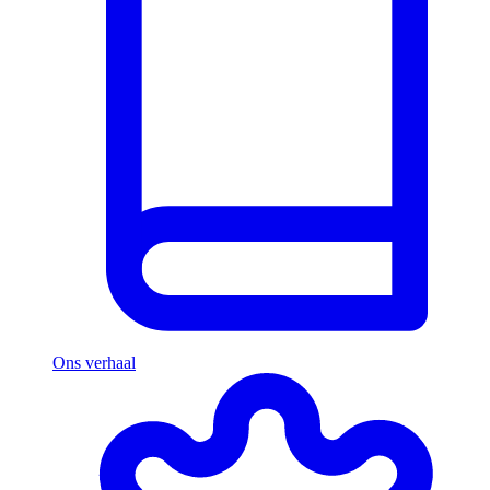
Ons verhaal