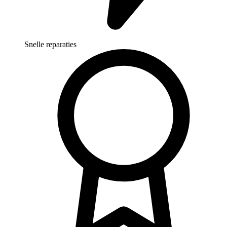
Snelle reparaties