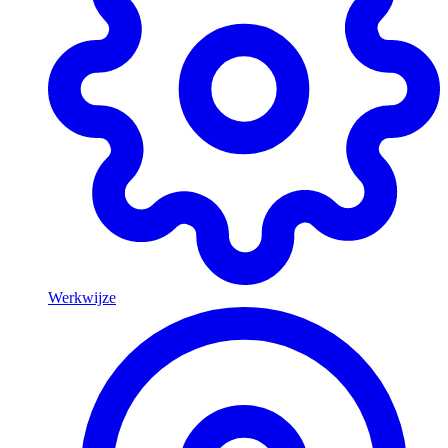
Werkwijze