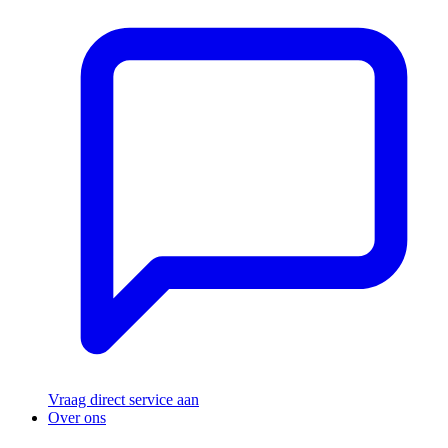
Vraag direct service aan
Over ons