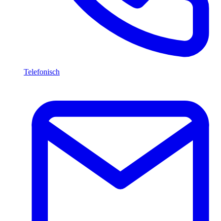
Telefonisch