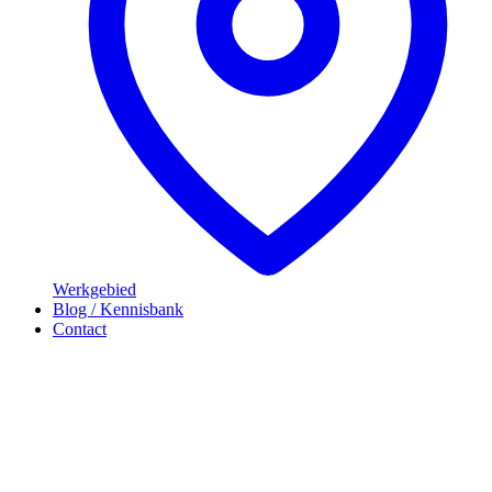
Werkgebied
Blog / Kennisbank
Contact