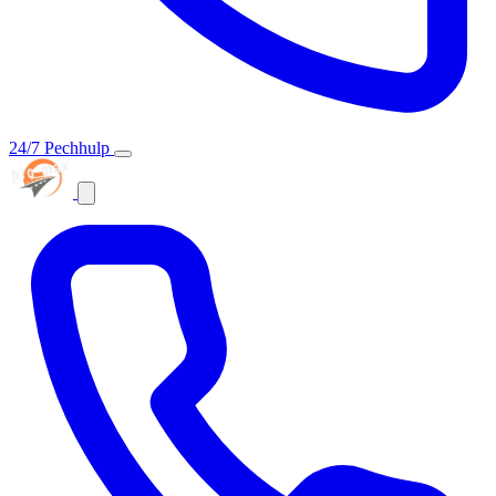
24/7 Pechhulp