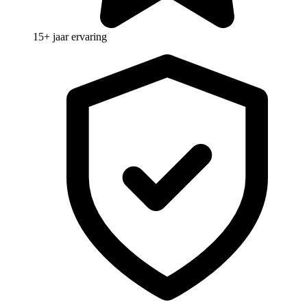
15+ jaar ervaring