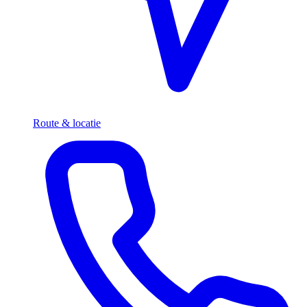
Route & locatie