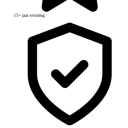
15+ jaar ervaring