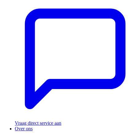
Vraag direct service aan
Over ons