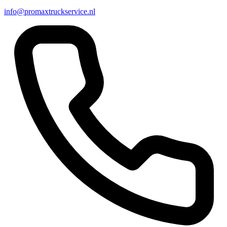
info@promaxtruckservice.nl