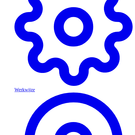
Werkwijze