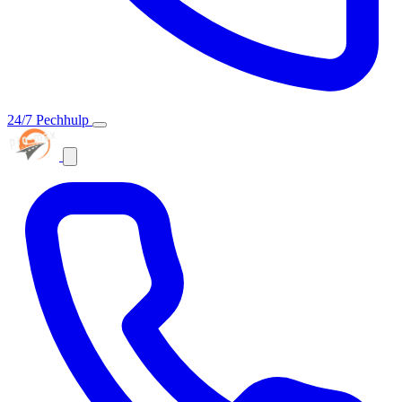
24/7 Pechhulp