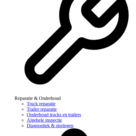
Reparatie & Onderhoud
Truck reparatie
Trailer reparatie
Onderhoud trucks en trailers
Algehele inspectie
Diagnostiek & storingen