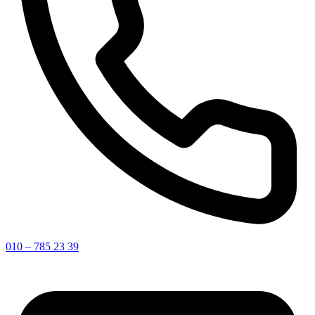
010 – 785 23 39