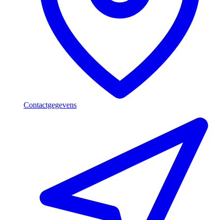
Contactgegevens