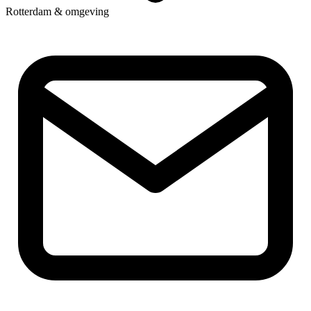
Rotterdam & omgeving