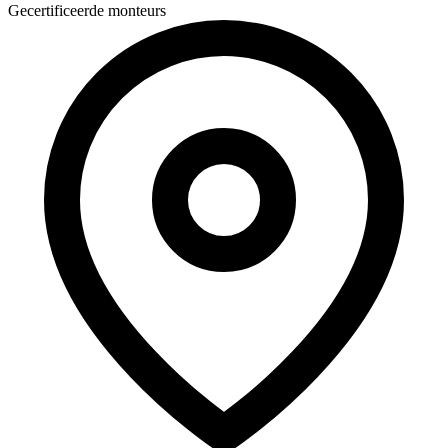
Gecertificeerde monteurs