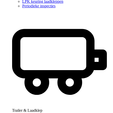
LPK keuring laadkleppen
Periodieke inspecties
Trailer & Laadklep