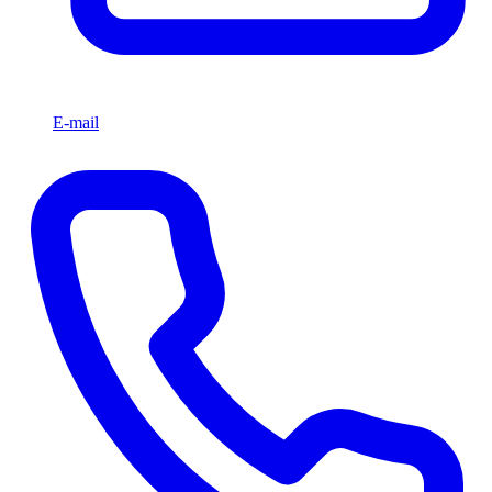
E-mail