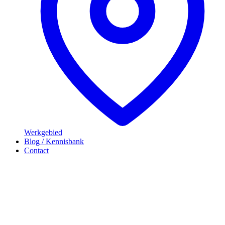
Werkgebied
Blog / Kennisbank
Contact