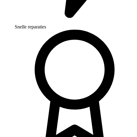
Snelle reparaties