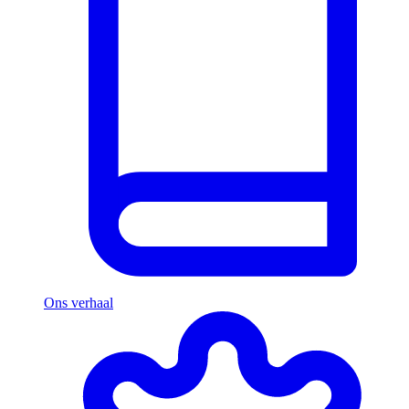
Ons verhaal