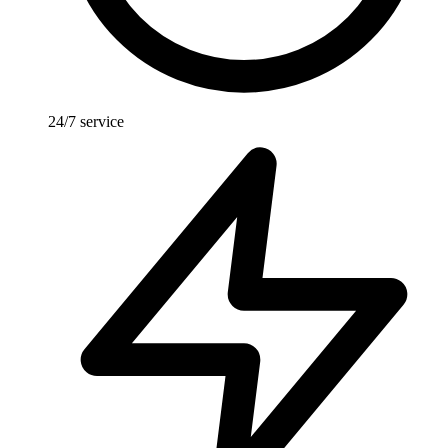
24/7 service