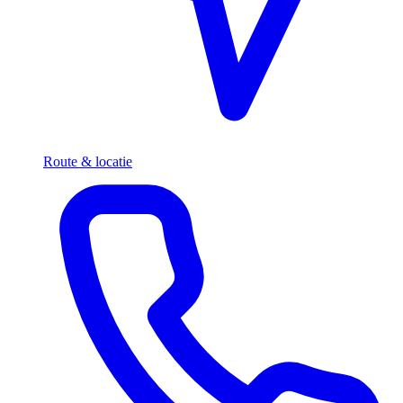
Route & locatie