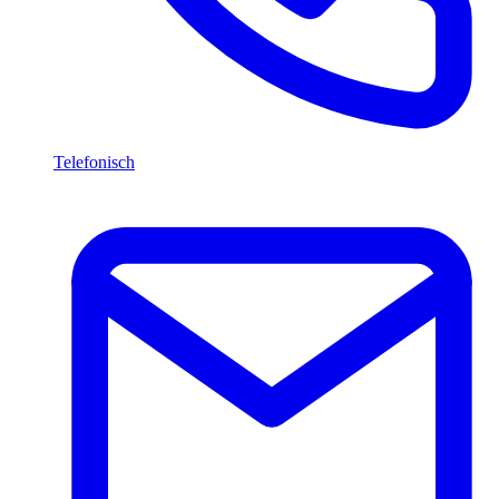
Telefonisch