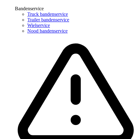
Bandenservice
Truck bandenservice
Trailer bandenservice
Wielservice
Nood bandenservice