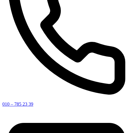
010 – 785 23 39