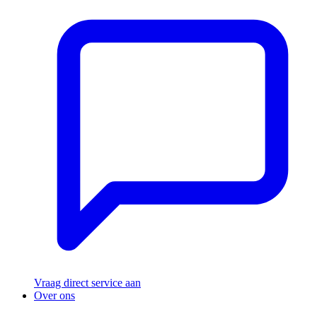
Vraag direct service aan
Over ons