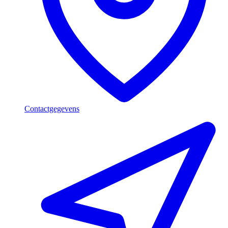
Contactgegevens