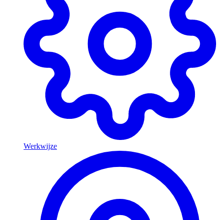
Werkwijze