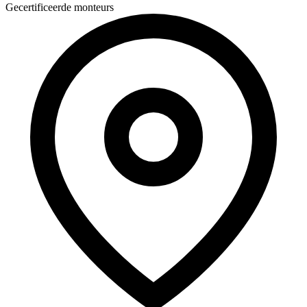
Gecertificeerde monteurs