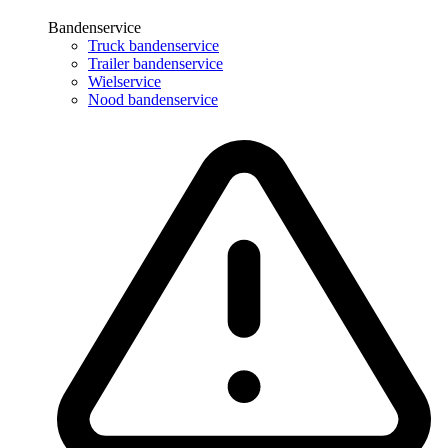
Bandenservice
Truck bandenservice
Trailer bandenservice
Wielservice
Nood bandenservice