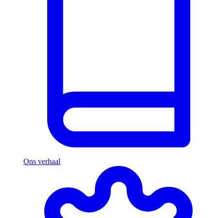
Ons verhaal