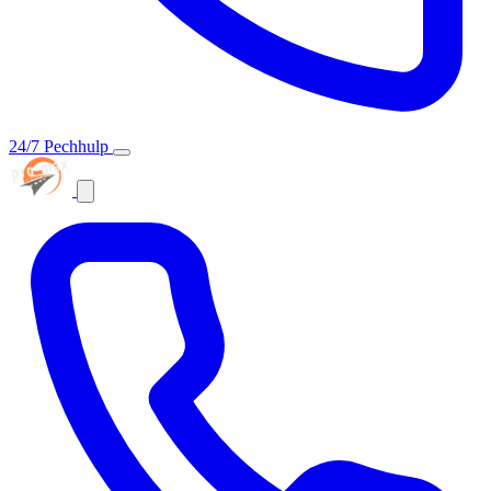
24/7 Pechhulp