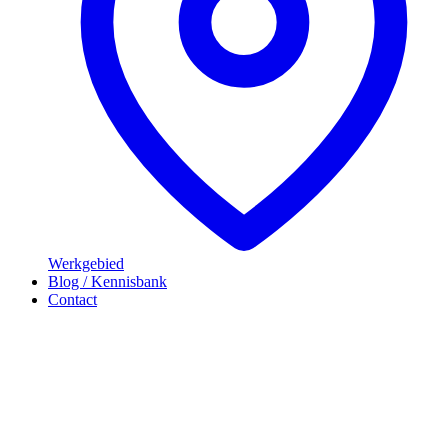
Werkgebied
Blog / Kennisbank
Contact