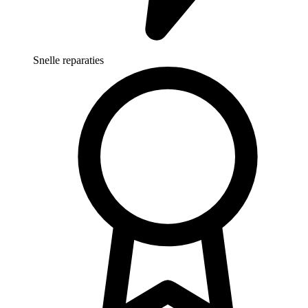
Snelle reparaties