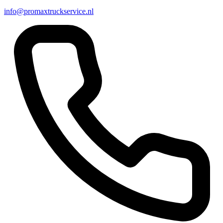
info@promaxtruckservice.nl