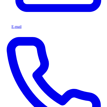
E-mail