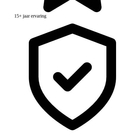
15+ jaar ervaring