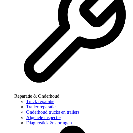
Reparatie & Onderhoud
Truck reparatie
Trailer reparatie
Onderhoud trucks en trailers
Algehele inspectie
Diagnostiek & storingen