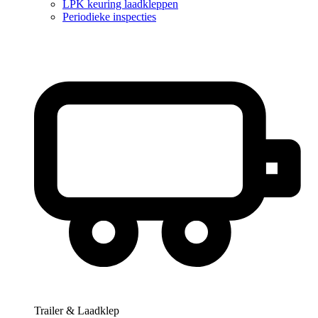
LPK keuring laadkleppen
Periodieke inspecties
Trailer & Laadklep