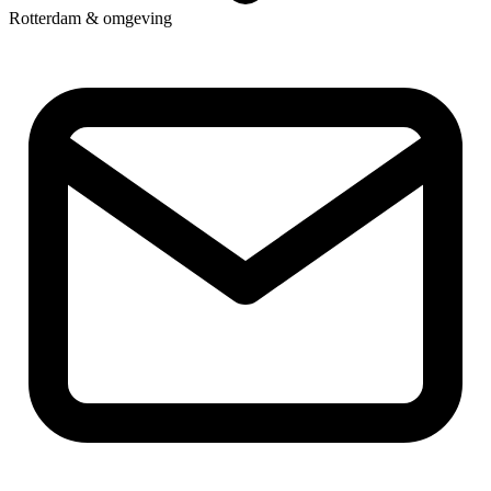
Rotterdam & omgeving