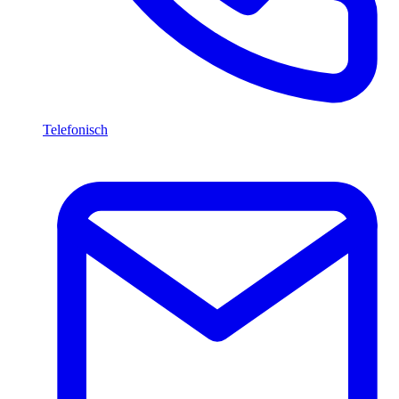
Telefonisch