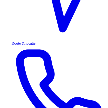
Route & locatie