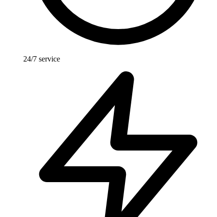
24/7 service