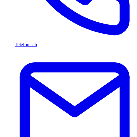
Telefonisch