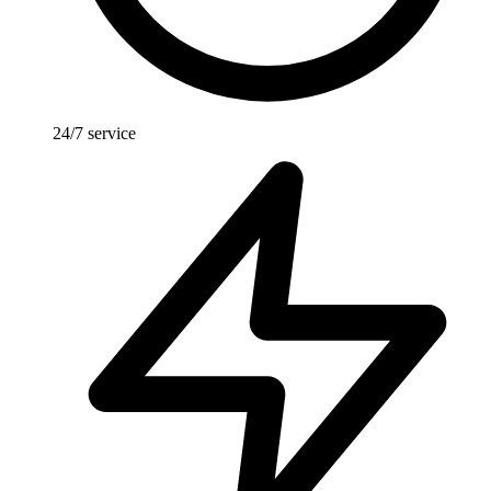
24/7 service