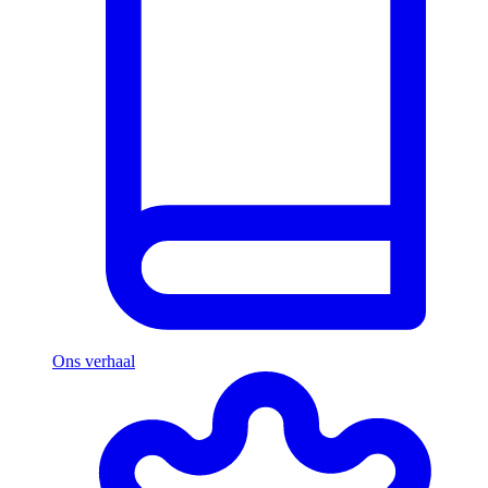
Ons verhaal