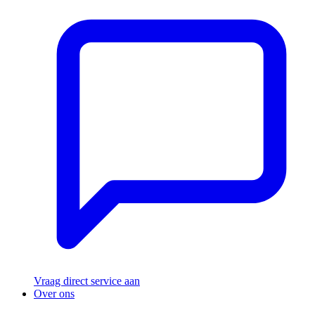
Vraag direct service aan
Over ons