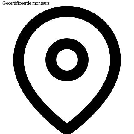
Gecertificeerde monteurs