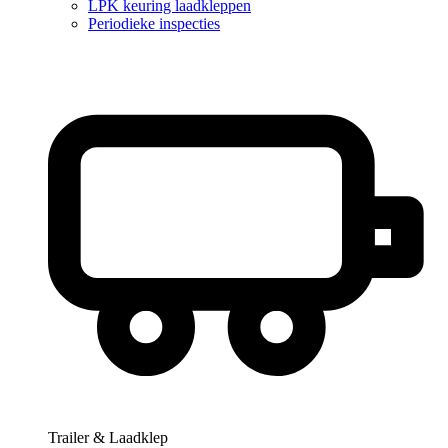
LPK keuring laadkleppen
Periodieke inspecties
Trailer & Laadklep