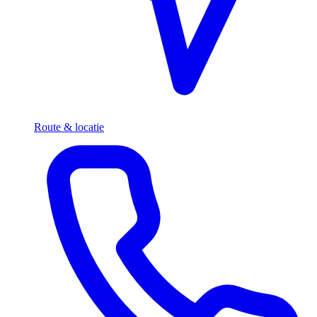
Route & locatie