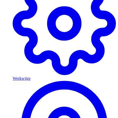
Werkwijze