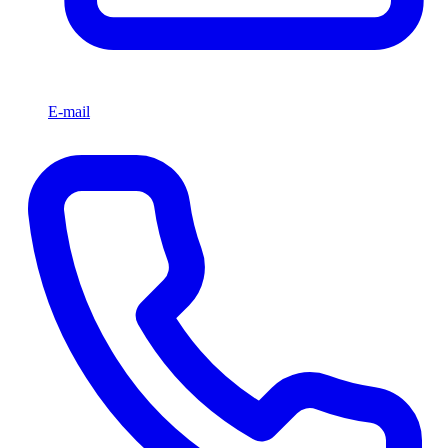
E-mail