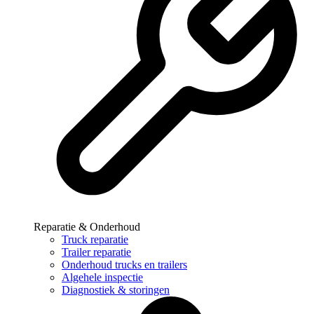
Reparatie & Onderhoud
Truck reparatie
Trailer reparatie
Onderhoud trucks en trailers
Algehele inspectie
Diagnostiek & storingen