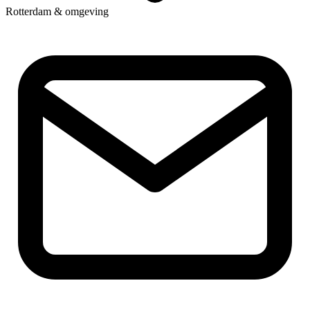
Rotterdam & omgeving