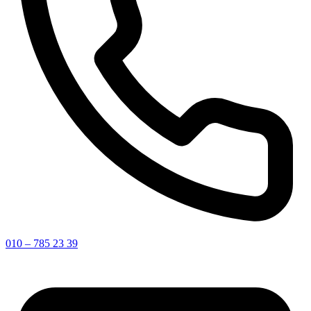
010 – 785 23 39