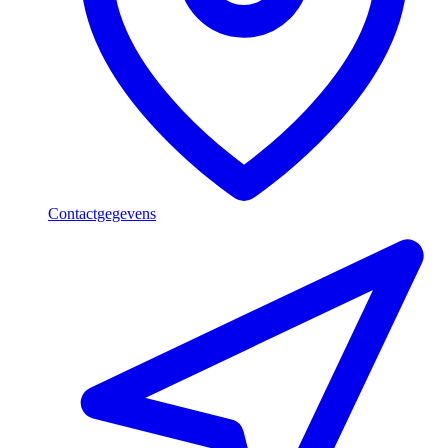
Contactgegevens