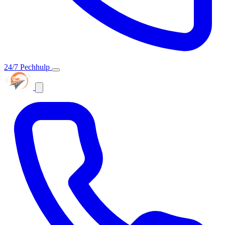
24/7 Pechhulp