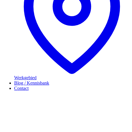
Werkgebied
Blog / Kennisbank
Contact