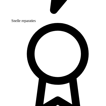
Snelle reparaties