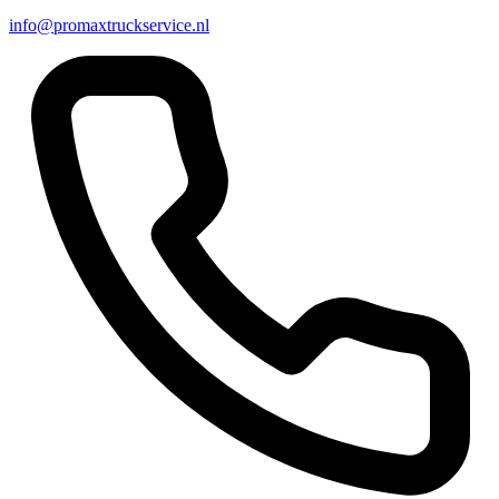
info@promaxtruckservice.nl