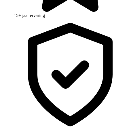
15+ jaar ervaring