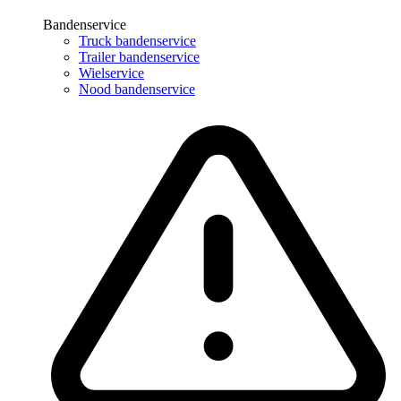
Bandenservice
Truck bandenservice
Trailer bandenservice
Wielservice
Nood bandenservice