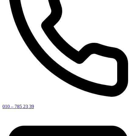
010 – 785 23 39