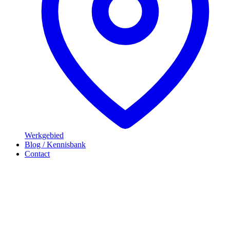
Werkgebied
Blog / Kennisbank
Contact