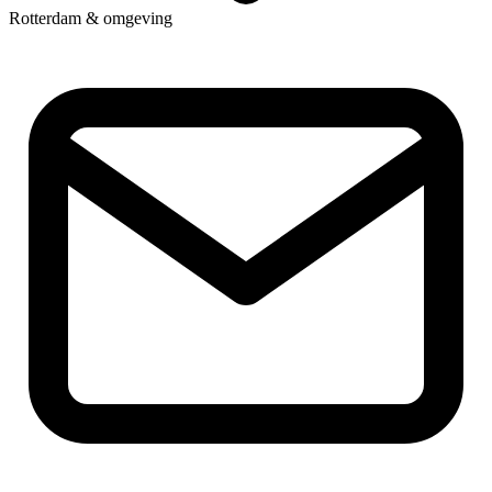
Rotterdam & omgeving