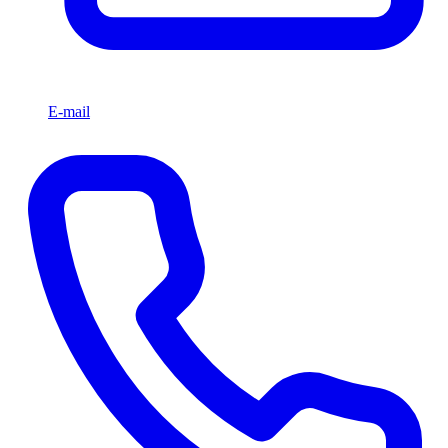
E-mail