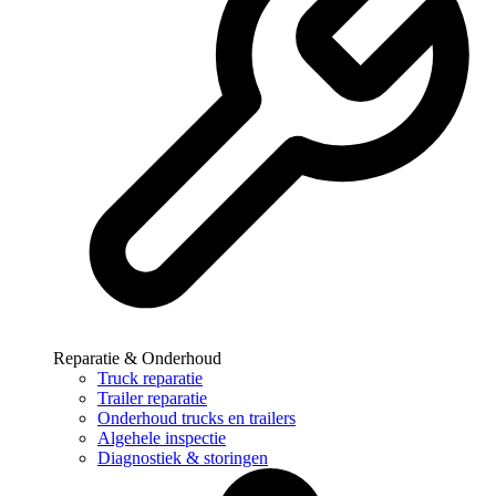
Reparatie & Onderhoud
Truck reparatie
Trailer reparatie
Onderhoud trucks en trailers
Algehele inspectie
Diagnostiek & storingen