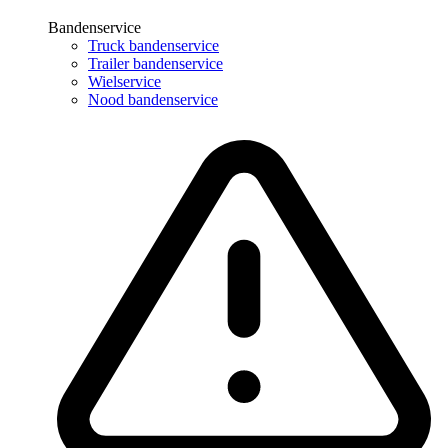
Bandenservice
Truck bandenservice
Trailer bandenservice
Wielservice
Nood bandenservice