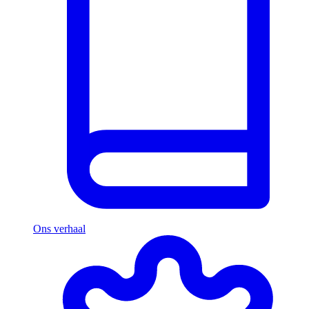
Ons verhaal