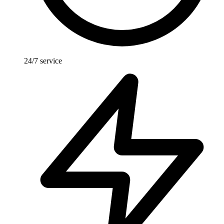
24/7 service