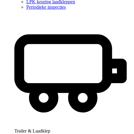
LPK keuring laadkleppen
Periodieke inspecties
Trailer & Laadklep