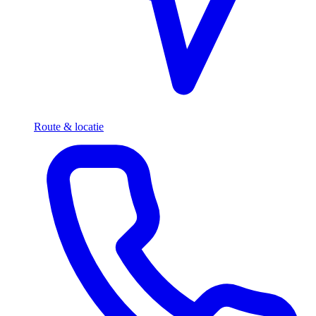
Route & locatie