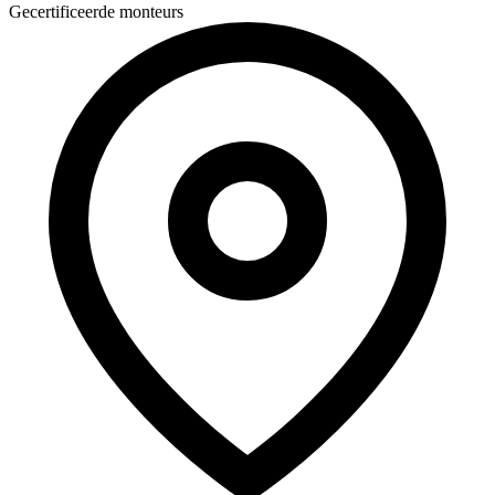
Gecertificeerde monteurs