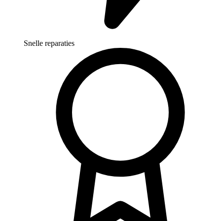
Snelle reparaties