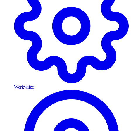
Werkwijze