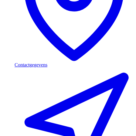
Contactgegevens