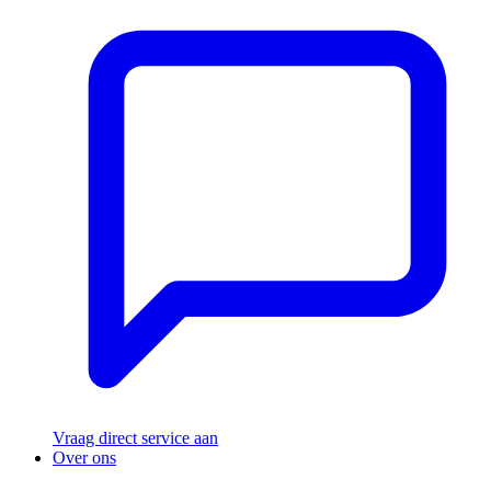
Vraag direct service aan
Over ons