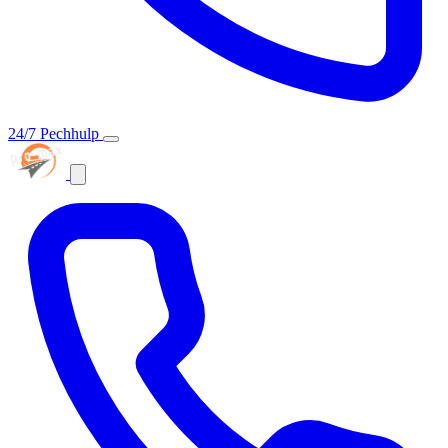
24/7 Pechhulp