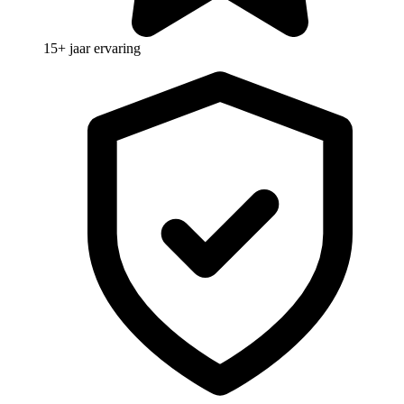
15+ jaar ervaring