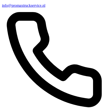
info@promaxtruckservice.nl