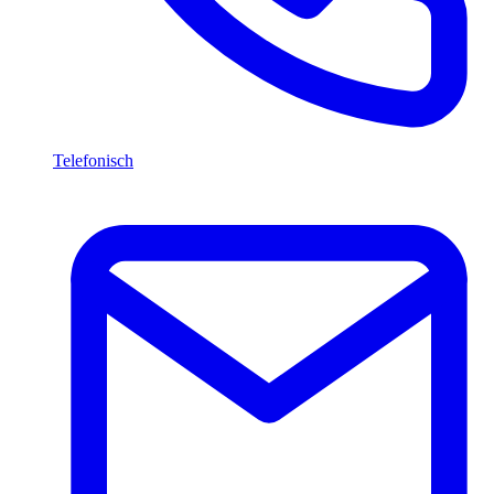
Telefonisch