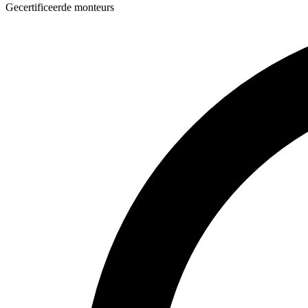
Gecertificeerde monteurs