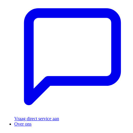
Vraag direct service aan
Over ons