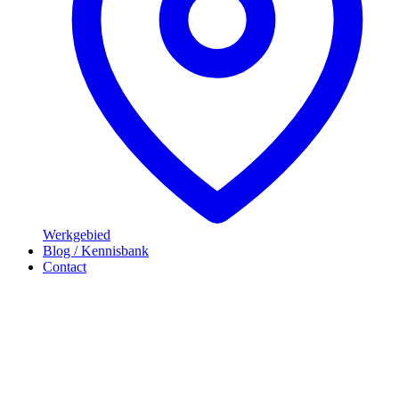
Werkgebied
Blog / Kennisbank
Contact