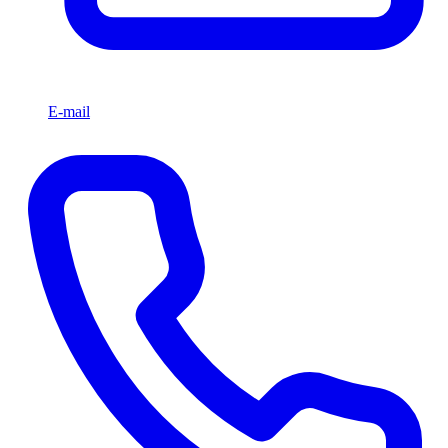
E-mail