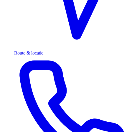
Route & locatie