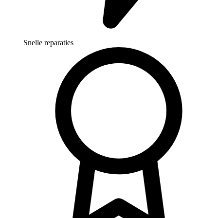
Snelle reparaties