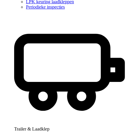
LPK keuring laadkleppen
Periodieke inspecties
Trailer & Laadklep