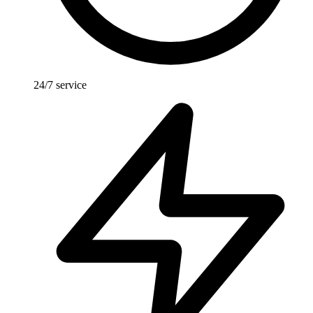
24/7 service