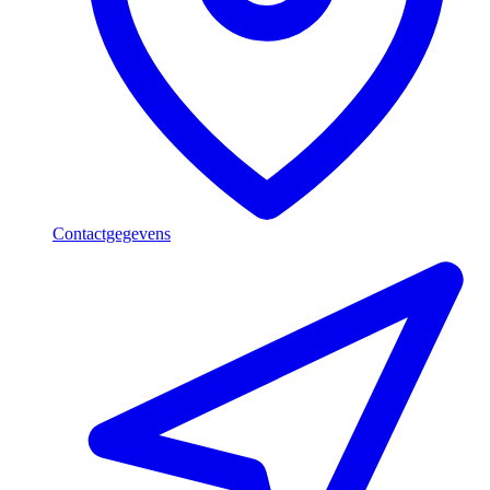
Contactgegevens