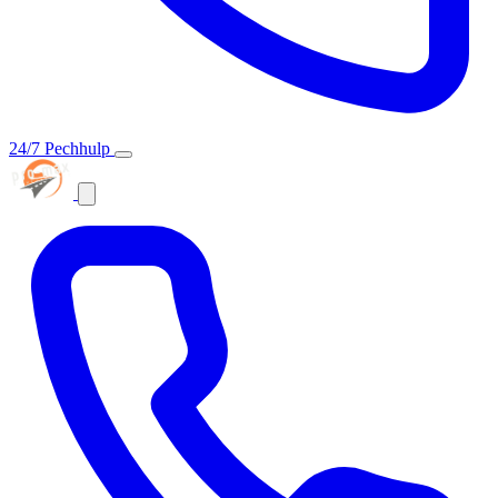
24/7 Pechhulp