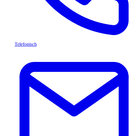
Telefonisch