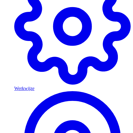
Werkwijze