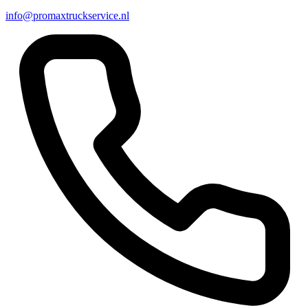
info@promaxtruckservice.nl