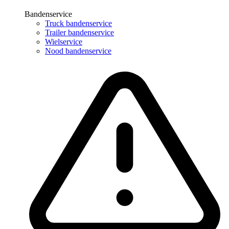
Bandenservice
Truck bandenservice
Trailer bandenservice
Wielservice
Nood bandenservice