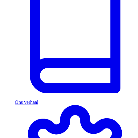
Ons verhaal