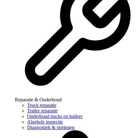
Reparatie & Onderhoud
Truck reparatie
Trailer reparatie
Onderhoud trucks en trailers
Algehele inspectie
Diagnostiek & storingen