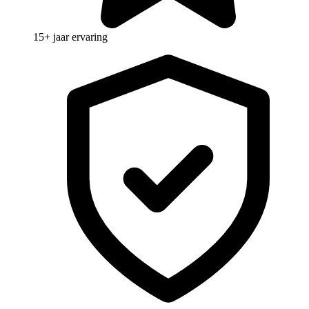
15+ jaar ervaring