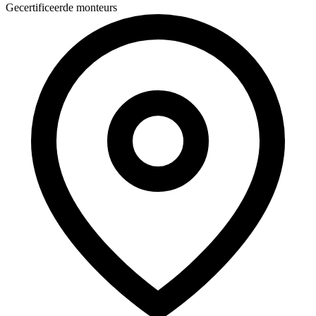
Gecertificeerde monteurs