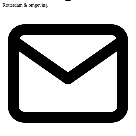
Rotterdam & omgeving