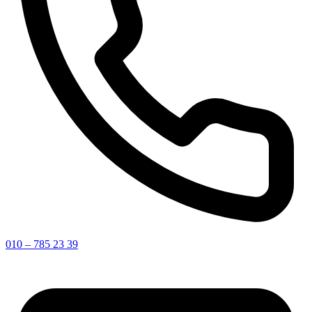
010 – 785 23 39