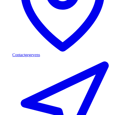
Contactgegevens