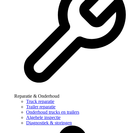
Reparatie & Onderhoud
Truck reparatie
Trailer reparatie
Onderhoud trucks en trailers
Algehele inspectie
Diagnostiek & storingen