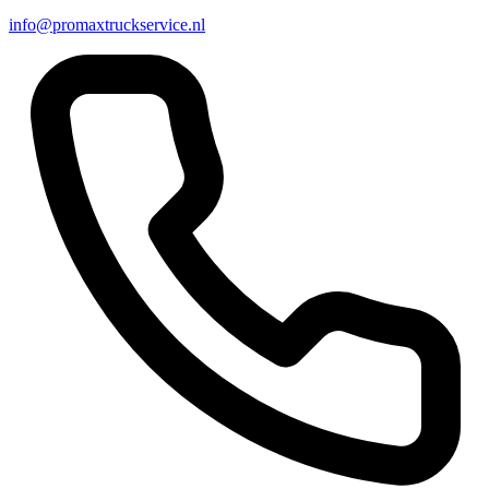
info@promaxtruckservice.nl