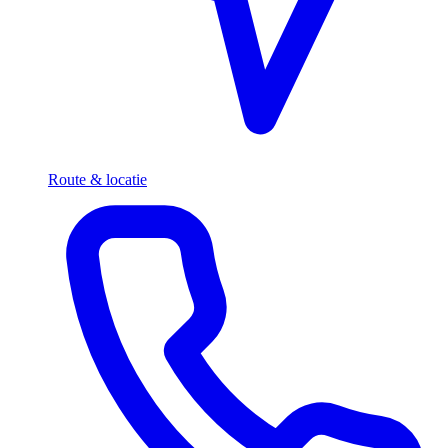
Route & locatie