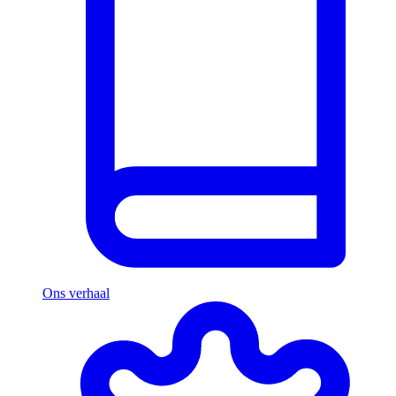
Ons verhaal