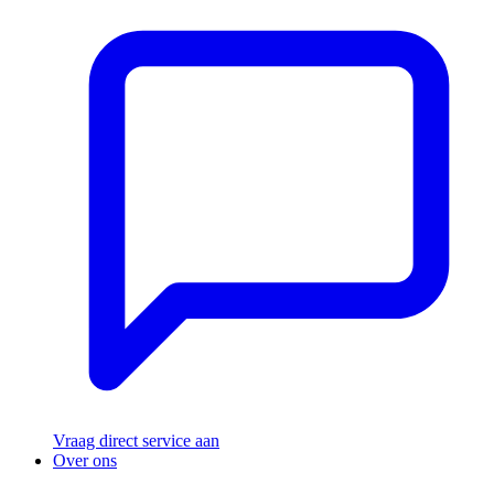
Vraag direct service aan
Over ons