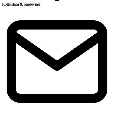
Rotterdam & omgeving