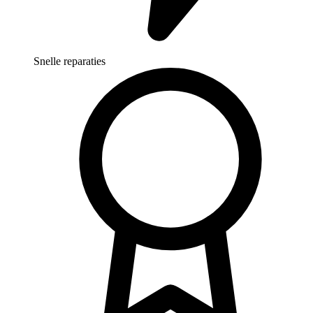
Snelle reparaties