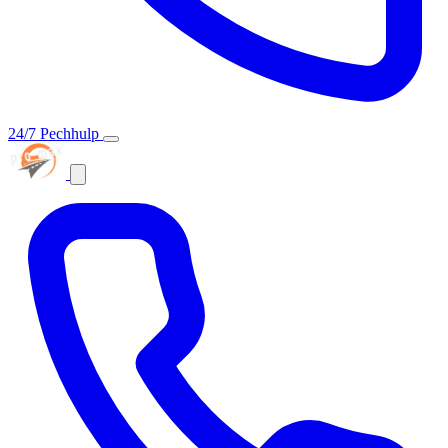
24/7 Pechhulp