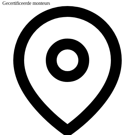
Gecertificeerde monteurs