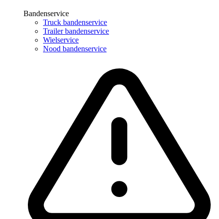
Bandenservice
Truck bandenservice
Trailer bandenservice
Wielservice
Nood bandenservice