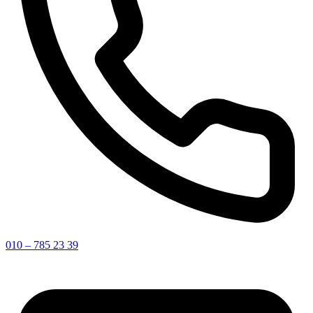
010 – 785 23 39