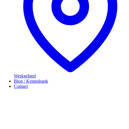
Werkgebied
Blog / Kennisbank
Contact