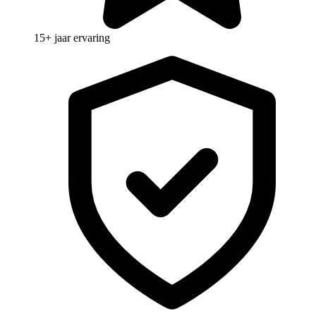
15+ jaar ervaring