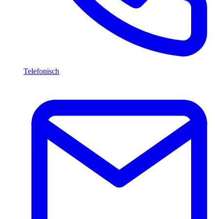
Telefonisch