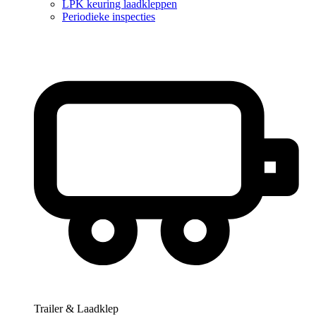
LPK keuring laadkleppen
Periodieke inspecties
Trailer & Laadklep