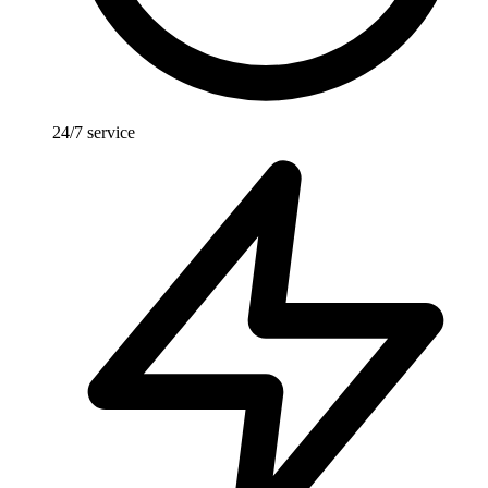
24/7 service