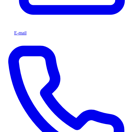
E-mail