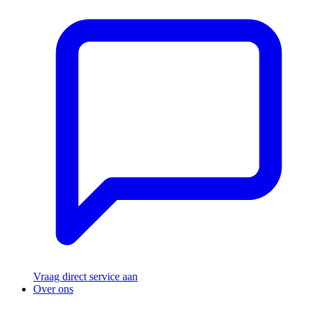
Vraag direct service aan
Over ons