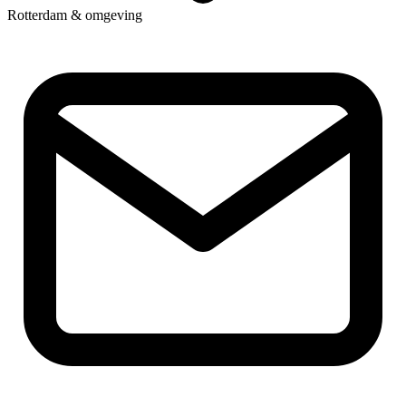
Rotterdam & omgeving