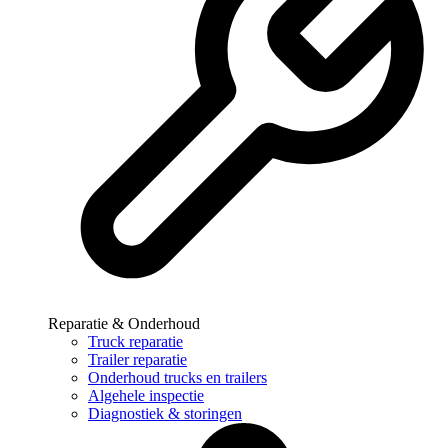
Reparatie & Onderhoud
Truck reparatie
Trailer reparatie
Onderhoud trucks en trailers
Algehele inspectie
Diagnostiek & storingen