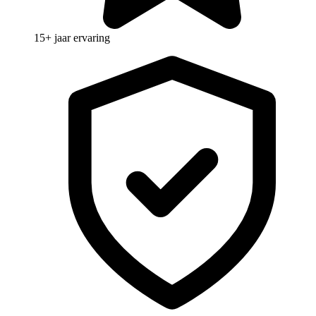
15+ jaar ervaring