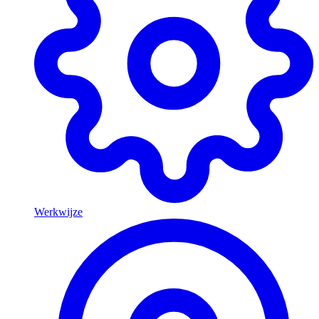
Werkwijze