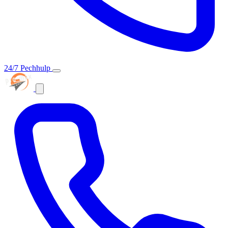
24/7 Pechhulp