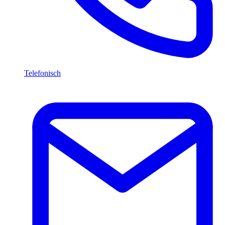
Telefonisch