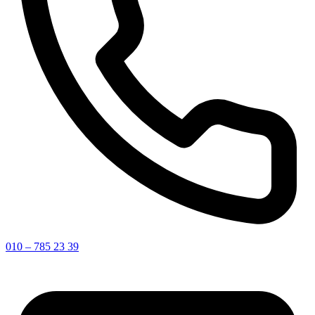
010 – 785 23 39