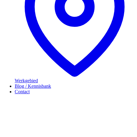
Werkgebied
Blog / Kennisbank
Contact