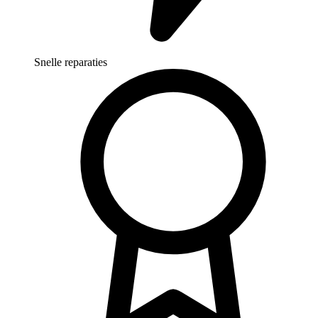
Snelle reparaties