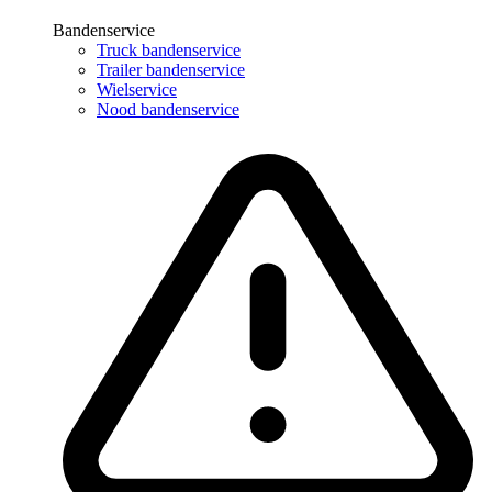
Bandenservice
Truck bandenservice
Trailer bandenservice
Wielservice
Nood bandenservice