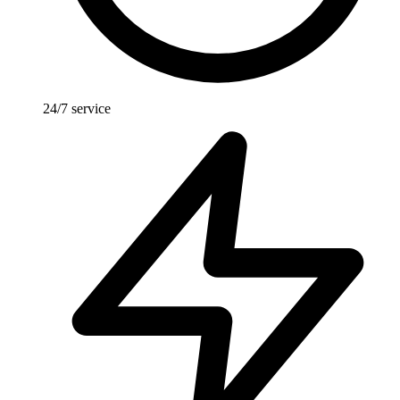
24/7 service