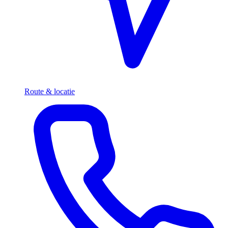
Route & locatie