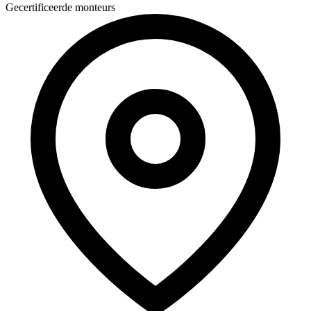
Gecertificeerde monteurs