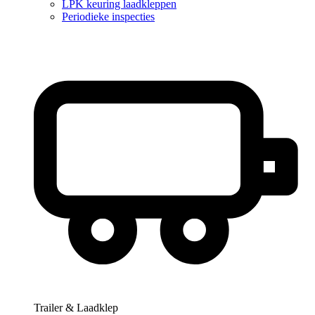
LPK keuring laadkleppen
Periodieke inspecties
Trailer & Laadklep