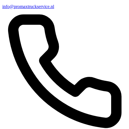
info@promaxtruckservice.nl