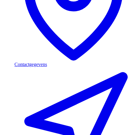
Contactgegevens