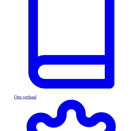
Ons verhaal