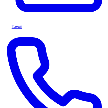
E-mail