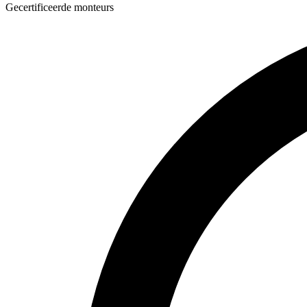
Gecertificeerde monteurs