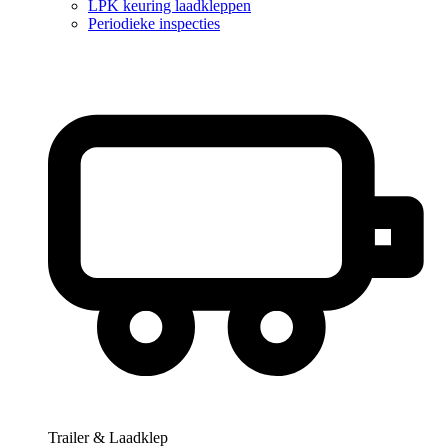
LPK keuring laadkleppen
Periodieke inspecties
Trailer & Laadklep