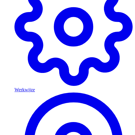
Werkwijze