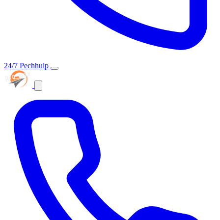
24/7 Pechhulp