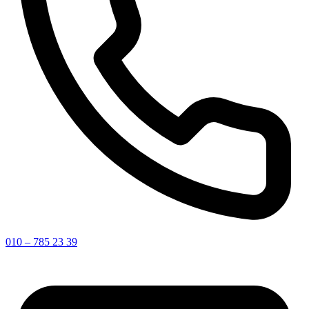
010 – 785 23 39