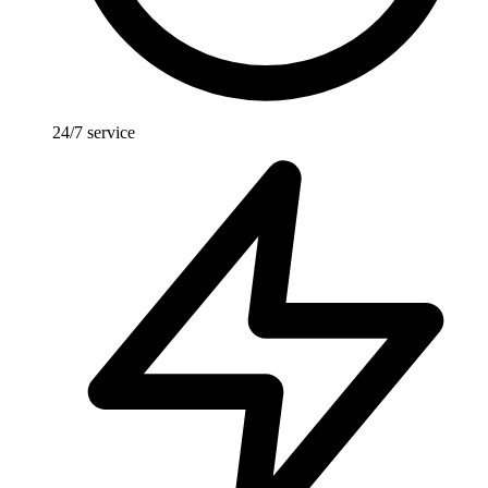
24/7 service