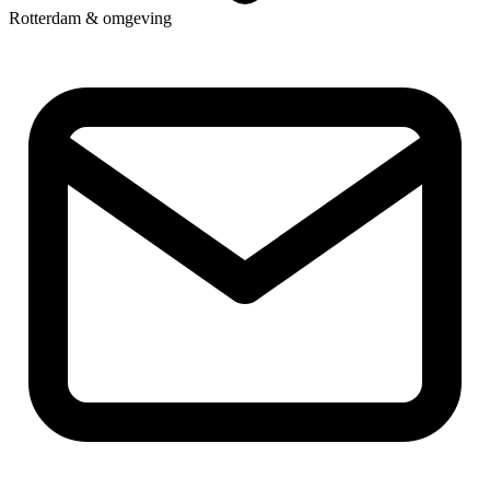
Rotterdam & omgeving