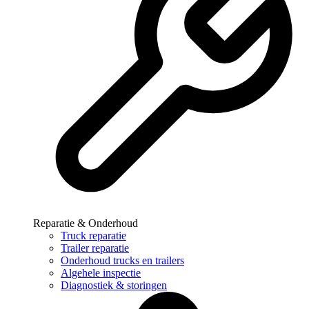
Reparatie & Onderhoud
Truck reparatie
Trailer reparatie
Onderhoud trucks en trailers
Algehele inspectie
Diagnostiek & storingen