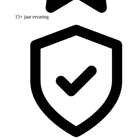
15+ jaar ervaring