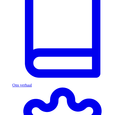
Ons verhaal