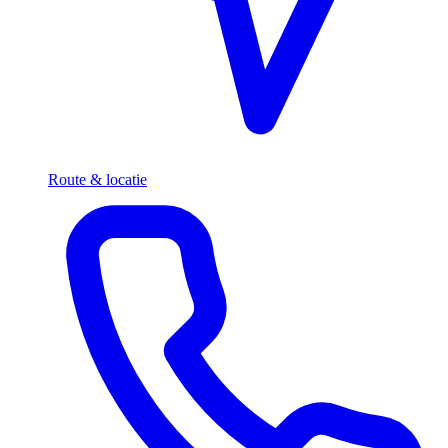
Route & locatie