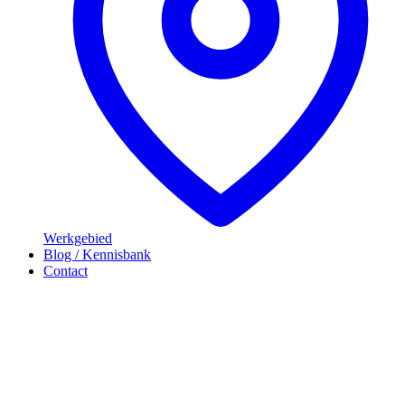
Werkgebied
Blog / Kennisbank
Contact