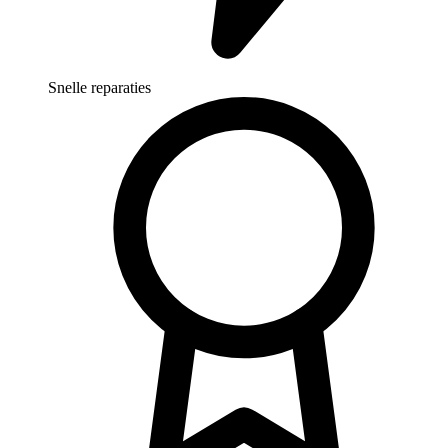
Snelle reparaties