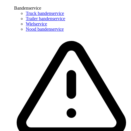
Bandenservice
Truck bandenservice
Trailer bandenservice
Wielservice
Nood bandenservice