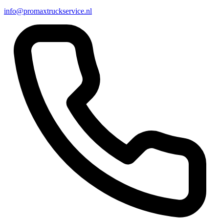
info@promaxtruckservice.nl