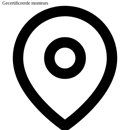
Gecertificeerde monteurs