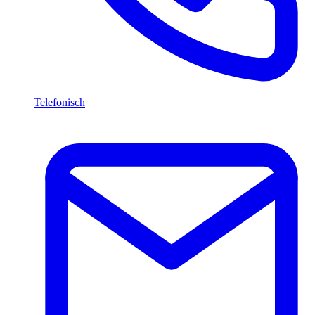
Telefonisch