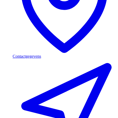
Contactgegevens