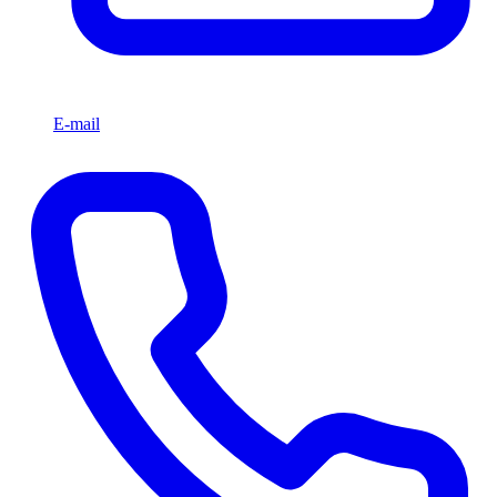
E-mail