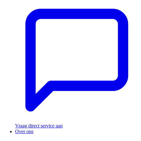
Vraag direct service aan
Over ons