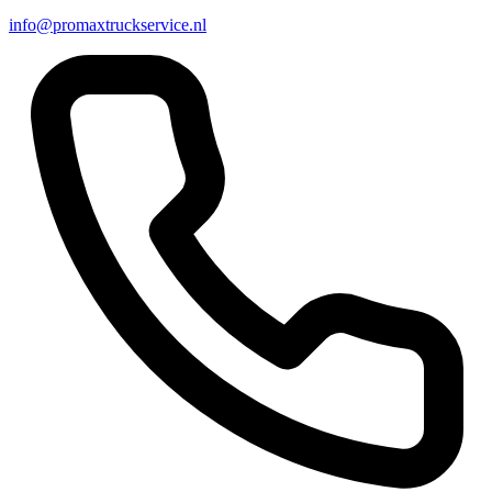
info@promaxtruckservice.nl