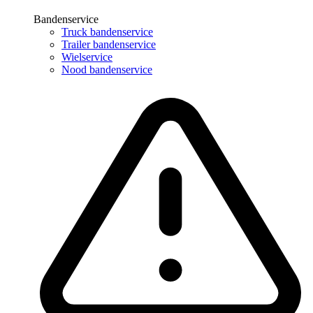
Bandenservice
Truck bandenservice
Trailer bandenservice
Wielservice
Nood bandenservice