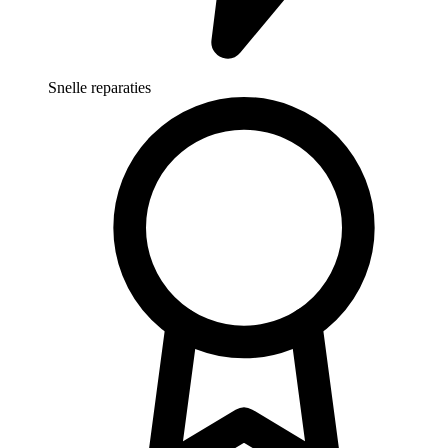
Snelle reparaties