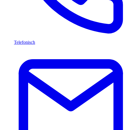
Telefonisch