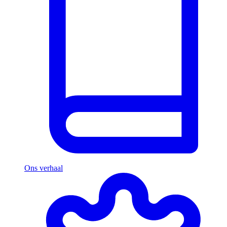
Ons verhaal