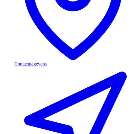
Contactgegevens