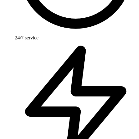
24/7 service