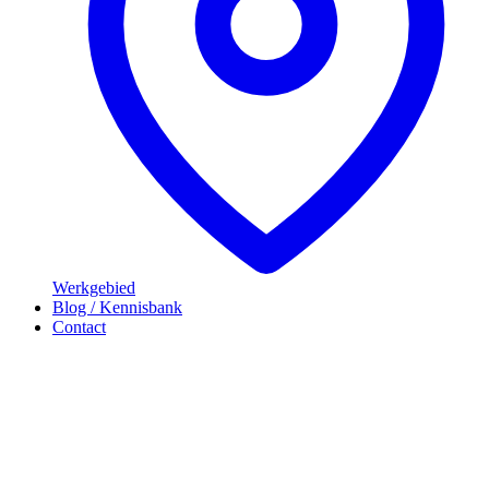
Werkgebied
Blog / Kennisbank
Contact