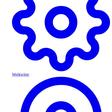
Werkwijze