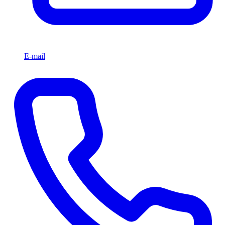
E-mail