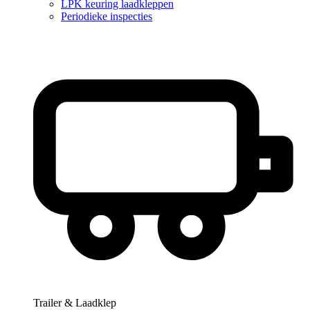
LPK keuring laadkleppen
Periodieke inspecties
Trailer & Laadklep