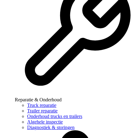
Reparatie & Onderhoud
Truck reparatie
Trailer reparatie
Onderhoud trucks en trailers
Algehele inspectie
Diagnostiek & storingen