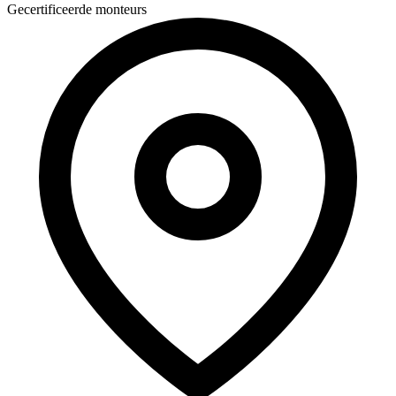
Gecertificeerde monteurs