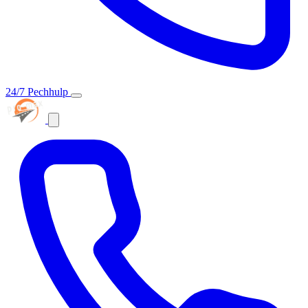
24/7 Pechhulp