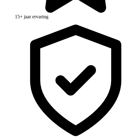
15+ jaar ervaring