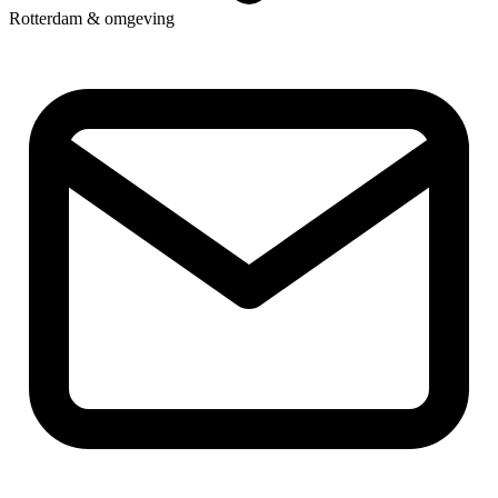
Rotterdam & omgeving