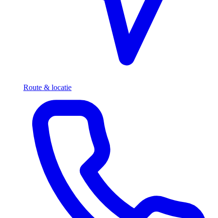
Route & locatie