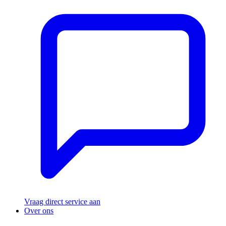
Vraag direct service aan
Over ons