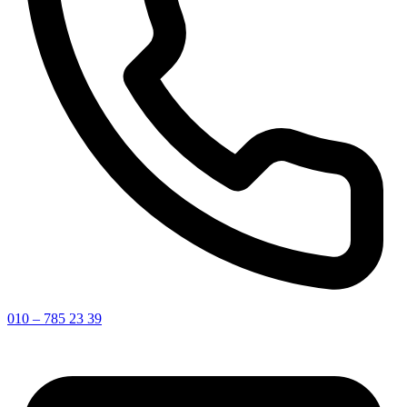
010 – 785 23 39