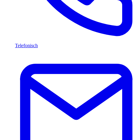
Telefonisch