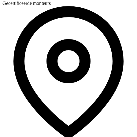
Gecertificeerde monteurs