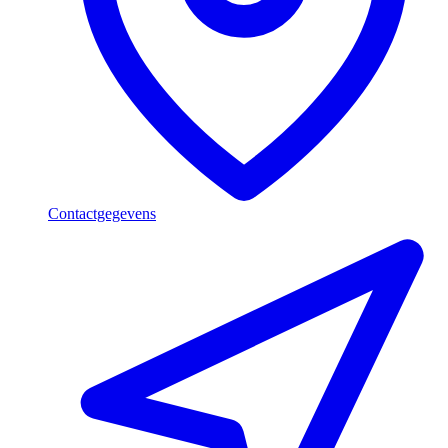
Contactgegevens