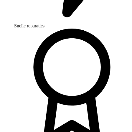
Snelle reparaties