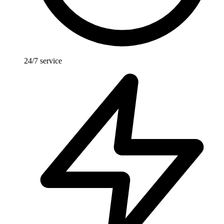
24/7 service