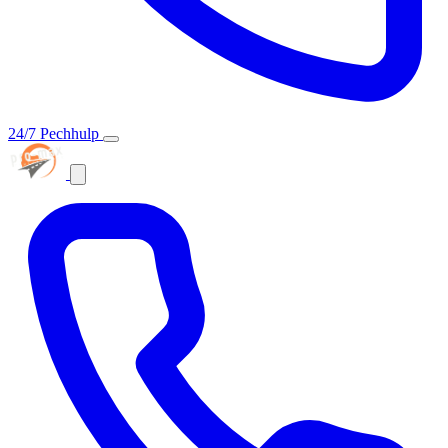
24/7 Pechhulp