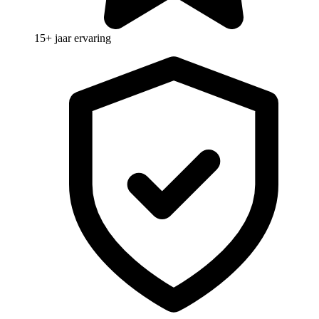
15+ jaar ervaring