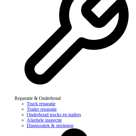
Reparatie & Onderhoud
Truck reparatie
Trailer reparatie
Onderhoud trucks en trailers
Algehele inspectie
Diagnostiek & storingen