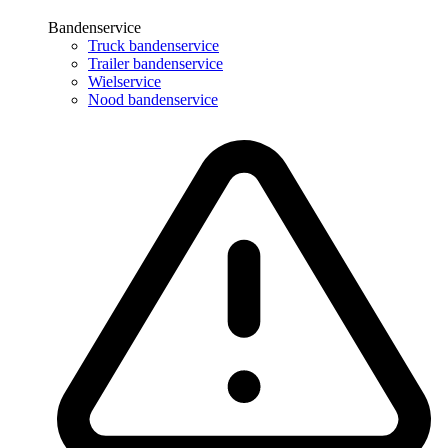
Bandenservice
Truck bandenservice
Trailer bandenservice
Wielservice
Nood bandenservice