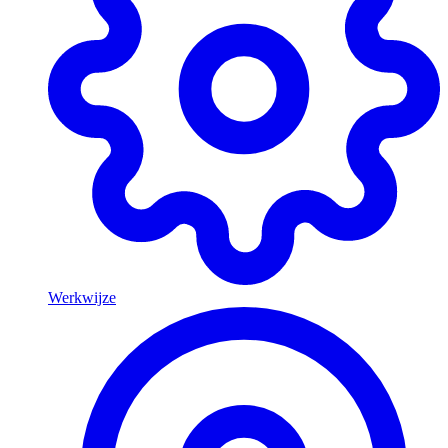
Werkwijze