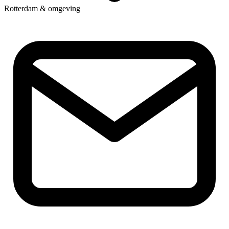
Rotterdam & omgeving