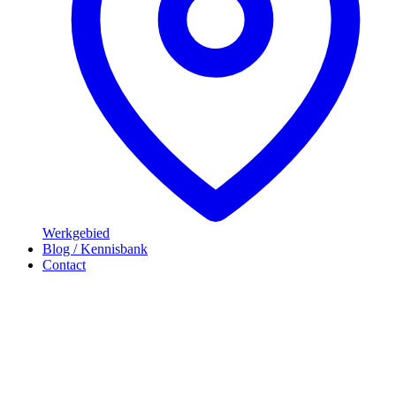
Werkgebied
Blog / Kennisbank
Contact