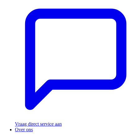
Vraag direct service aan
Over ons