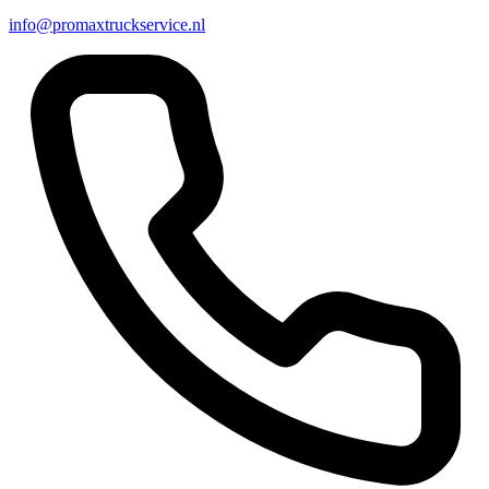
info@promaxtruckservice.nl