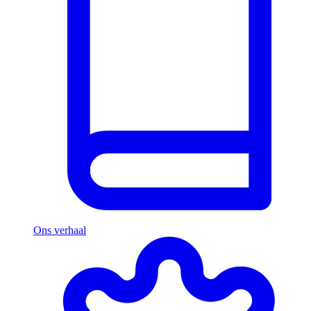
Ons verhaal