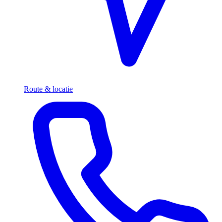
Route & locatie