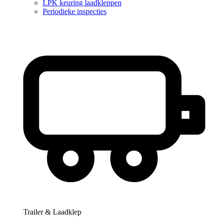
LPK keuring laadkleppen
Periodieke inspecties
Trailer & Laadklep