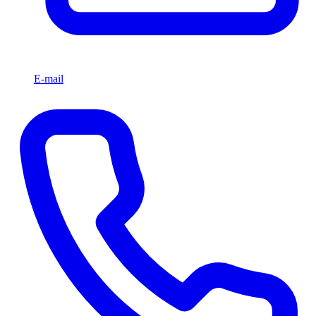
E-mail