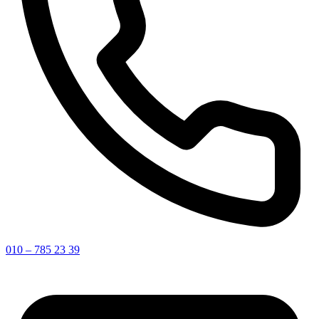
010 – 785 23 39